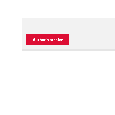
Author's archive