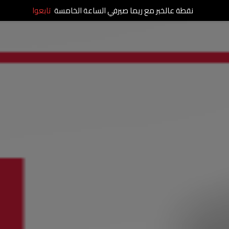
نقطة عالخبر مع ريما صيرفي الساعة الخامسة
تابعوا