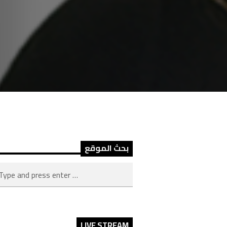
بحث الموقع
LIVE STREAM