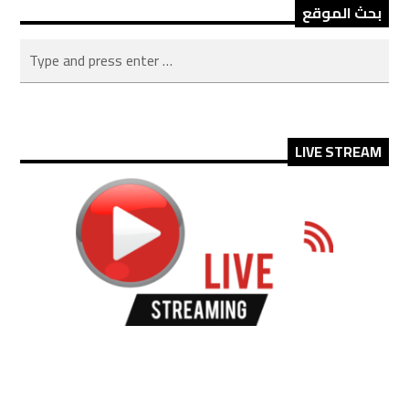
بحث الموقع
LIVE STREAM