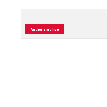
Author's archive