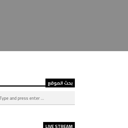
بحث الموقع
LIVE STREAM