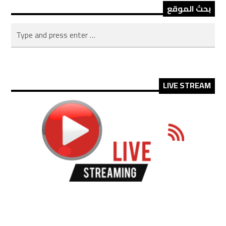
بحث الموقع
LIVE STREAM