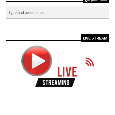
LIVE STREAM