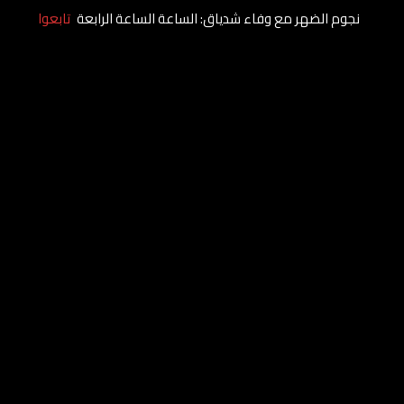
نجوم الضهر مع وفاء شدياق: الساعة الساعة الرابعة
تابعوا