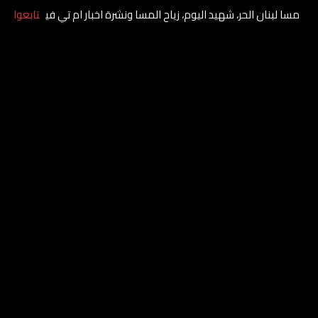
مسا لبنان الحر، شهيد اليوم، زياح المسا ونشرة اخبار ام تي في
تابعوا