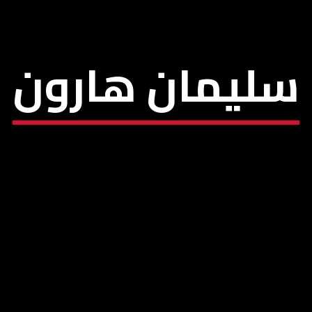
سليمان هارون