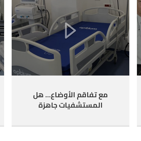
مع تفاقم الأوضاع… هل
المستشفيات جاهزة
لاحتمال الحرب؟