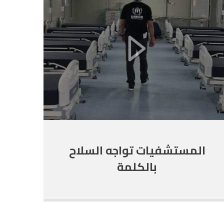
المستشفيات تواجه السلاح
بالكلمة