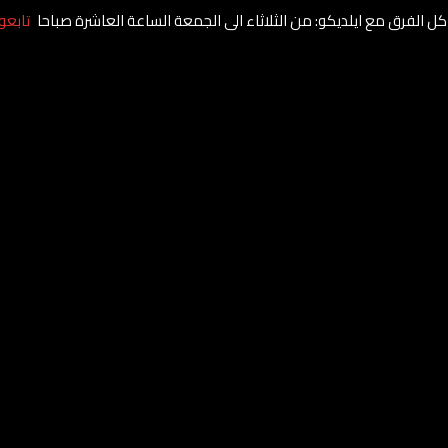
كل الفرق مع ايلديكو: من الثلاثاء الى الجمعة الساعة العاشرة صباحا
تابعو